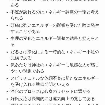
ある
不運が訪れるのはエネルギー調整の一環と考え
られる
頭痛は強いエネルギーの影響を受けた際に発生
することがある
生理の変化もエネルギー調整の結果と捉えられ
る
だるさは浄化による一時的なエネルギー不足の
兆候である
気あたりは神社のエネルギーに敏感な人が感じ
やすい現象である
スピリチュアルな体調不良は新たなエネルギー
を受け入れる準備期間といえる
浄化のプロセスは心身のリセットに繋がる
好転反応は長期的には運気向上の兆しである