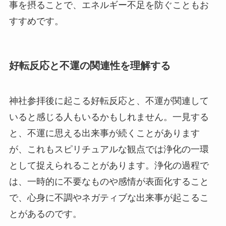
事を摂ることで、エネルギー不足を防ぐこともお
すすめです。
好転反応と不運の関連性を理解する
神社参拝後に起こる好転反応と、不運が関連して
いると感じる人もいるかもしれません。一見する
と、不運に思える出来事が続くことがあります
が、これもスピリチュアルな観点では浄化の一環
として捉えられることがあります。浄化の過程で
は、一時的に不要なものや感情が表面化すること
で、心身に不調やネガティブな出来事が起こるこ
とがあるのです。