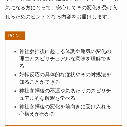
気になる方にとって、安心してその変化を受け入
れるためのヒントとなる内容をお届けします。
POINT
神社参拝後に起こる体調や運気の変化の
理由とスピリチュアルな意味を理解でき
る
好転反応の具体的な症状やその対処法を
知ることができる
神社参拝後の不運や気あたりのスピリチ
ュアル的な解釈を学べる
神社参拝後の変化を前向きに受け入れる
心構えがわかる