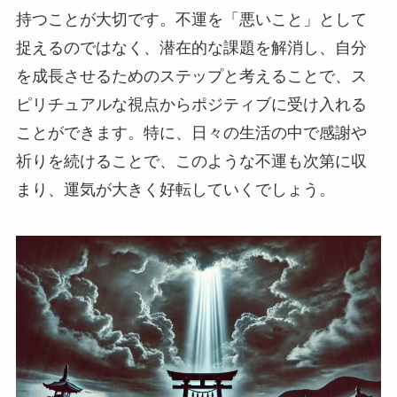
持つことが大切です。不運を「悪いこと」として
捉えるのではなく、潜在的な課題を解消し、自分
を成長させるためのステップと考えることで、ス
ピリチュアルな視点からポジティブに受け入れる
ことができます。特に、日々の生活の中で感謝や
祈りを続けることで、このような不運も次第に収
まり、運気が大きく好転していくでしょう。