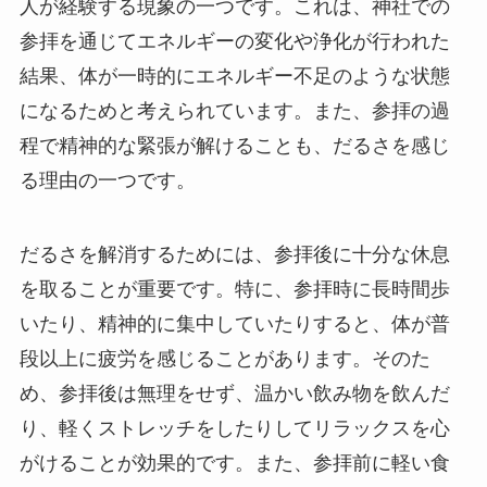
人が経験する現象の一つです。これは、神社での
参拝を通じてエネルギーの変化や浄化が行われた
結果、体が一時的にエネルギー不足のような状態
になるためと考えられています。また、参拝の過
程で精神的な緊張が解けることも、だるさを感じ
る理由の一つです。
だるさを解消するためには、参拝後に十分な休息
を取ることが重要です。特に、参拝時に長時間歩
いたり、精神的に集中していたりすると、体が普
段以上に疲労を感じることがあります。そのた
め、参拝後は無理をせず、温かい飲み物を飲んだ
り、軽くストレッチをしたりしてリラックスを心
がけることが効果的です。また、参拝前に軽い食