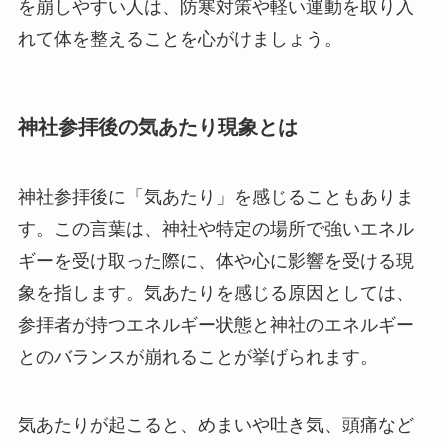
を崩しやすい人は、防寒対策や軽い運動を取り入
れて体を整えることを心がけましょう。
神社参拝後の気あたり現象とは
神社参拝後に「気あたり」を感じることもありま
す。この言葉は、神社や特定の場所で強いエネル
ギーを受け取った際に、体や心に影響を受ける現
象を指します。気あたりを感じる原因としては、
参拝者が持つエネルギー状態と神社のエネルギー
とのバランスが崩れることが挙げられます。
気あたりが起こると、めまいや吐き気、頭痛など