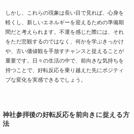
しかし、これらの現象は長い目で見れば、心身を
軽くし、新しいエネルギーを迎えるための準備期
間だと考えられます。不運を感じた際には、それ
をただ悲観するのではなく、何かを学ぶきっかけ
や、古い価値観を手放すチャンスと捉えることが
重要です。日々の生活の中で、前向きな気持ちを
持つことで、好転反応を乗り越えた先にポジティ
ブな変化を実感できるでしょう。
神社参拝後の好転反応を前向きに捉える方
法