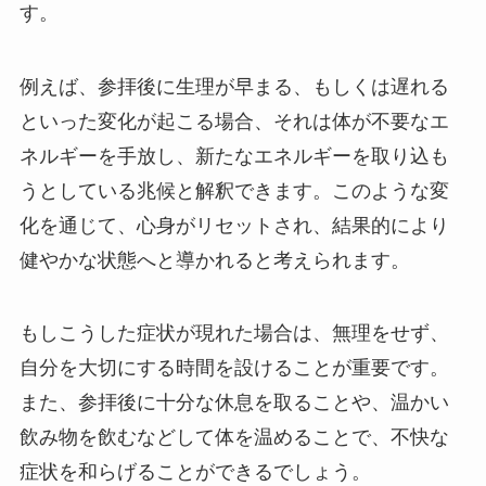
す。
例えば、参拝後に生理が早まる、もしくは遅れる
といった変化が起こる場合、それは体が不要なエ
ネルギーを手放し、新たなエネルギーを取り込も
うとしている兆候と解釈できます。このような変
化を通じて、心身がリセットされ、結果的により
健やかな状態へと導かれると考えられます。
もしこうした症状が現れた場合は、無理をせず、
自分を大切にする時間を設けることが重要です。
また、参拝後に十分な休息を取ることや、温かい
飲み物を飲むなどして体を温めることで、不快な
症状を和らげることができるでしょう。