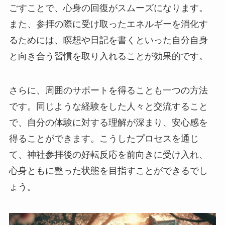
ごすことで、心身の回復がスムーズになります。
また、参拝の際に受け取ったエネルギーを消化す
るためには、瞑想や日記を書くといった自分自身
と向き合う習慣を取り入れることが効果的です。
さらに、周囲のサポートを得ることも一つの方法
です。同じような経験をした人々と交流すること
で、自分の体験に対する理解が深まり、安心感を
得ることができます。こうしたプロセスを通じ
て、神社参拝後の好転反応を前向きに受け入れ、
心身ともに整った状態を目指すことができるでし
ょう。