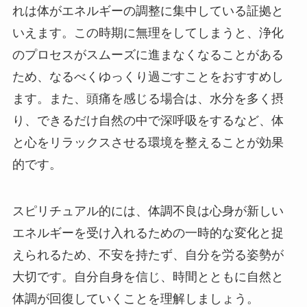
れは体がエネルギーの調整に集中している証拠と
いえます。この時期に無理をしてしまうと、浄化
のプロセスがスムーズに進まなくなることがある
ため、なるべくゆっくり過ごすことをおすすめし
ます。また、頭痛を感じる場合は、水分を多く摂
り、できるだけ自然の中で深呼吸をするなど、体
と心をリラックスさせる環境を整えることが効果
的です。
スピリチュアル的には、体調不良は心身が新しい
エネルギーを受け入れるための一時的な変化と捉
えられるため、不安を持たず、自分を労る姿勢が
大切です。自分自身を信じ、時間とともに自然と
体調が回復していくことを理解しましょう。