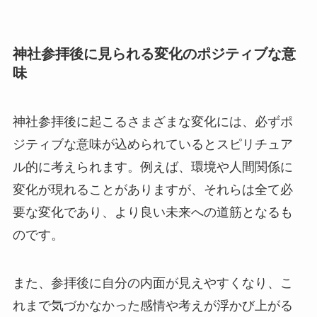
神社参拝後に見られる変化のポジティブな意
味
神社参拝後に起こるさまざまな変化には、必ずポ
ジティブな意味が込められているとスピリチュア
ル的に考えられます。例えば、環境や人間関係に
変化が現れることがありますが、それらは全て必
要な変化であり、より良い未来への道筋となるも
のです。
また、参拝後に自分の内面が見えやすくなり、こ
れまで気づかなかった感情や考えが浮かび上がる