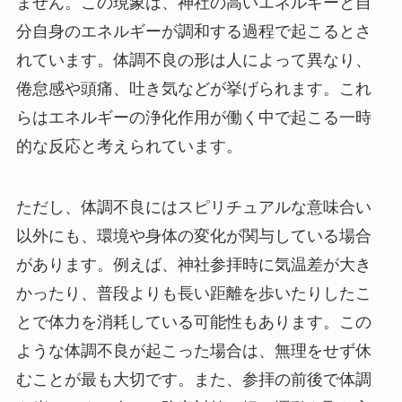
ません。この現象は、神社の高いエネルギーと自
分自身のエネルギーが調和する過程で起こるとさ
れています。体調不良の形は人によって異なり、
倦怠感や頭痛、吐き気などが挙げられます。これ
らはエネルギーの浄化作用が働く中で起こる一時
的な反応と考えられています。
ただし、体調不良にはスピリチュアルな意味合い
以外にも、環境や身体の変化が関与している場合
があります。例えば、神社参拝時に気温差が大き
かったり、普段よりも長い距離を歩いたりしたこ
とで体力を消耗している可能性もあります。この
ような体調不良が起こった場合は、無理をせず休
むことが最も大切です。また、参拝の前後で体調