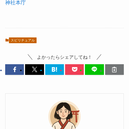
神社本庁
スピリチュアル
よかったらシェアしてね！