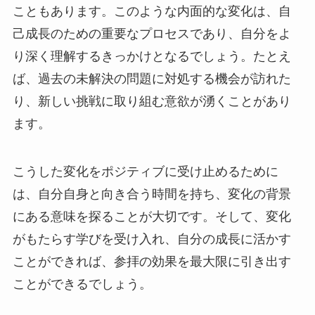
こともあります。このような内面的な変化は、自
己成長のための重要なプロセスであり、自分をよ
り深く理解するきっかけとなるでしょう。たとえ
ば、過去の未解決の問題に対処する機会が訪れた
り、新しい挑戦に取り組む意欲が湧くことがあり
ます。
こうした変化をポジティブに受け止めるために
は、自分自身と向き合う時間を持ち、変化の背景
にある意味を探ることが大切です。そして、変化
がもたらす学びを受け入れ、自分の成長に活かす
ことができれば、参拝の効果を最大限に引き出す
ことができるでしょう。