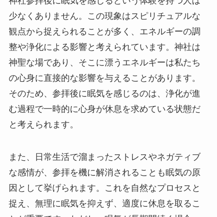
神社参拝後に眠気を感じるという体験を持つ人は
少なくありません。この現象はスピリチュアルな
観点から捉えられることが多く、エネルギーの調
整や浄化による影響と考えられています。神社は
神聖な場であり、そこに漂うエネルギーは私たち
の心身に直接的な影響を与えることがあります。
そのため、参拝後に眠気を感じるのは、浄化が進
む過程で一時的に心身が休息を求めている状態だ
と考えられます。
また、日常生活で溜まったストレスやネガティブ
な感情が、参拝を機に解消されることも眠気の原
因として挙げられます。これを自然なプロセスと
捉え、無理に眠気を抑えず、適度に休息を取るこ