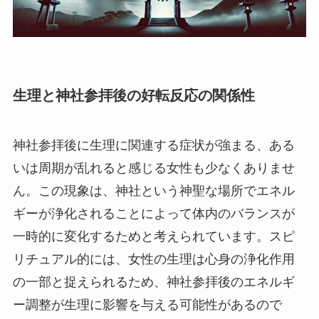
生理と神社参拝後の好転反応の関係性
神社参拝後に生理に関連する症状が強まる、ある
いは周期が乱れると感じる女性も少なくありませ
ん。この現象は、神社という神聖な場所でエネル
ギーが浄化されることによって体内のバランスが
一時的に変化するためと考えられています。スピ
リチュアル的には、女性の生理は心身の浄化作用
の一部と捉えられるため、神社参拝後のエネルギ
ー調整が生理に影響を与える可能性があるので