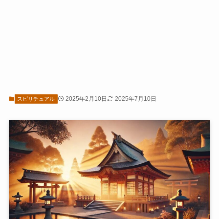
2025年2月10日
2025年7月10日
スピリチュアル