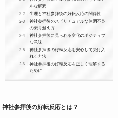
ルな解釈
生理と神社参拝後の好転反応の関係性
神社参拝後のスピリチュアルな体調不良
の乗り越え方
神社参拝後に見られる変化のポジティブ
な意味
神社参拝後の好転反応を安心して受け入
れる方法
神社参拝後の好転反応を正しく理解する
ために
神社参拝後の好転反応とは？