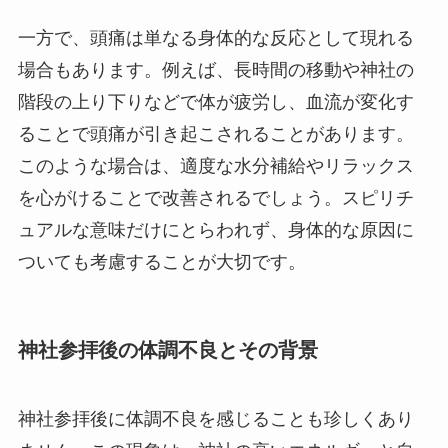
一方で、頭痛は単なる身体的な反応として現れる
場合もあります。例えば、長時間の移動や神社の
階段の上り下りなどで体が疲労し、血流が変化す
ることで頭痛が引き起こされることがあります。
このような場合は、適度な水分補給やリラックス
を心がけることで改善されるでしょう。スピリチ
ュアルな意味だけにとらわれず、身体的な原因に
ついても考慮することが大切です。
神社参拝後の体調不良とその背景
神社参拝後に体調不良を感じることも珍しくあり