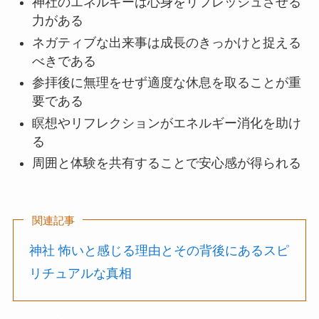
神社のエネルギーは心身をリフレッシュさせる
力がある
ネガティブな出来事は成長のきっかけと捉える
べきである
参拝後に無理をせず適度な休息を取ることが重
要である
瞑想やリフレクションがエネルギー消化を助け
る
周囲と体験を共有することで安心感が得られる
関連記事
神社 怖いと感じる理由とその背後にあるスピ
リチュアルな真相