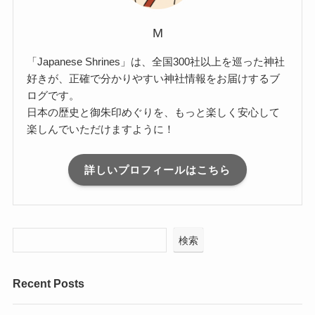
M
「Japanese Shrines」は、全国300社以上を巡った神社
好きが、正確で分かりやすい神社情報をお届けするブ
ログです。
日本の歴史と御朱印めぐりを、もっと楽しく安心して
楽しんでいただけますように！
詳しいプロフィールはこちら
検索
Recent Posts