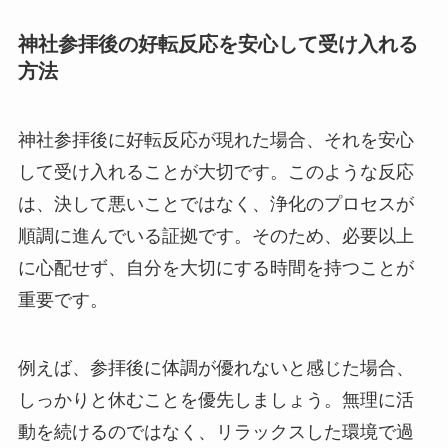
神社参拝後の好転反応を安心して受け入れる
方法
神社参拝後に好転反応が現れた場合、それを安心
して受け入れることが大切です。このような反応
は、決して悪いことではなく、浄化のプロセスが
順調に進んでいる証拠です。そのため、必要以上
に心配せず、自分を大切にする時間を持つことが
重要です。
例えば、参拝後に体調が優れないと感じた場合、
しっかりと休むことを優先しましょう。無理に活
動を続けるのではなく、リラックスした環境で過