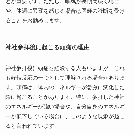
とが重要です。ただし、眠気が長期間続く場合
や、体調に異変を感じる場合は医師の診断を受け
ることをお勧めします。
神社参拝後に起こる頭痛の理由
神社参拝後に頭痛を経験する人もいますが、これ
も好転反応の一つとして理解される場合がありま
す。頭痛は、体内のエネルギーが急激に変化した
際に起こることがあります。特に、参拝した神社
のエネルギーが強い場合や、自分自身のエネルギ
ーが低下している場合に、このような現象が起こ
ると言われています。