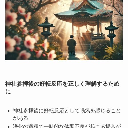
神社参拝後の好転反応を正しく理解するため
に
神社参拝後に好転反応として眠気を感じること
がある
浄化の過程で一時的な体調不良が起こる場合が