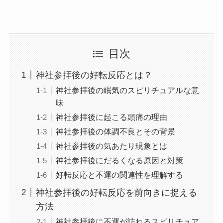
目次
神社参拝後の好転反応とは？
神社参拝後の眠気のスピリチュアルな意
味
神社参拝後に起こる頭痛の理由
神社参拝後の体調不良とその背景
神社参拝後の気あたり現象とは
神社参拝後にだるくなる原因と対策
好転反応と不運の関連性を理解する
神社参拝後の好転反応を前向きに捉える
方法
神社参拝後に不運が訪れるスピリチュア