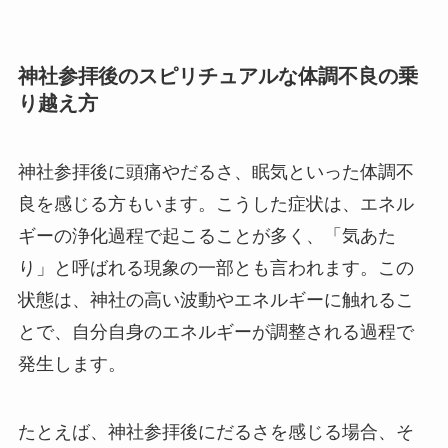
神社参拝後のスピリチュアルな体調不良の乗
り越え方
神社参拝後に頭痛やだるさ、眠気といった体調不
良を感じる方もいます。こうした症状は、エネル
ギーの浄化過程で起こることが多く、「気あた
り」と呼ばれる現象の一部とも言われます。この
状態は、神社の高い波動やエネルギーに触れるこ
とで、自分自身のエネルギーが調整される過程で
発生します。
たとえば、神社参拝後にだるさを感じる場合、そ