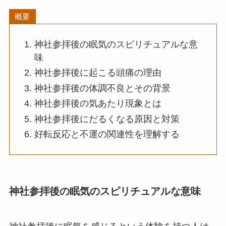
概要
神社参拝後の眠気のスピリチュアルな意
味
神社参拝後に起こる頭痛の理由
神社参拝後の体調不良とその背景
神社参拝後の気あたり現象とは
神社参拝後にだるくなる原因と対策
好転反応と不運の関連性を理解する
神社参拝後の眠気のスピリチュアルな意味