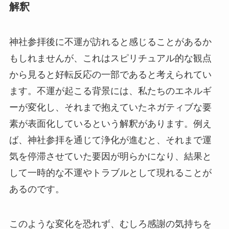
解釈
神社参拝後に不運が訪れると感じることがあるか
もしれませんが、これはスピリチュアル的な観点
から見ると好転反応の一部であると考えられてい
ます。不運が起こる背景には、私たちのエネルギ
ーが変化し、それまで抱えていたネガティブな要
素が表面化しているという解釈があります。例え
ば、神社参拝を通じて浄化が進むと、それまで運
気を停滞させていた要因が明らかになり、結果と
して一時的な不運やトラブルとして現れることが
あるのです。
このような変化を恐れず、むしろ感謝の気持ちを