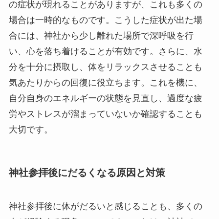
の症状が現れることがありますが、これも多くの
場合は一時的なものです。こうした症状が出た場
合には、神社から少し離れた場所で深呼吸を行
い、心を落ち着けることが有効です。さらに、水
分を十分に摂取し、体をリラックスさせることも
気あたりからの回復に役立ちます。これを機に、
自分自身のエネルギーの状態を見直し、過度な疲
労やストレスが溜まっていないか確認することも
大切です。
神社参拝後にだるくなる原因と対策
神社参拝後に体がだるいと感じることも、多くの