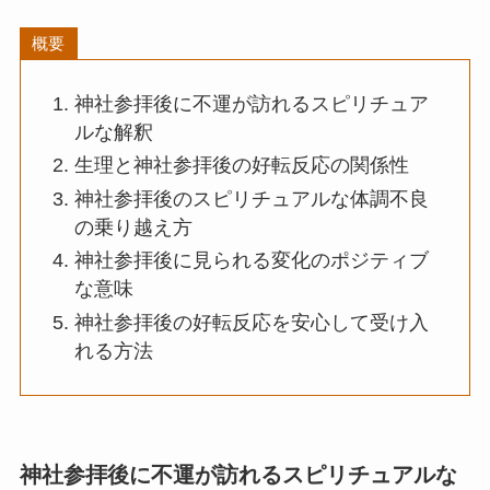
概要
神社参拝後に不運が訪れるスピリチュア
ルな解釈
生理と神社参拝後の好転反応の関係性
神社参拝後のスピリチュアルな体調不良
の乗り越え方
神社参拝後に見られる変化のポジティブ
な意味
神社参拝後の好転反応を安心して受け入
れる方法
神社参拝後に不運が訪れるスピリチュアルな