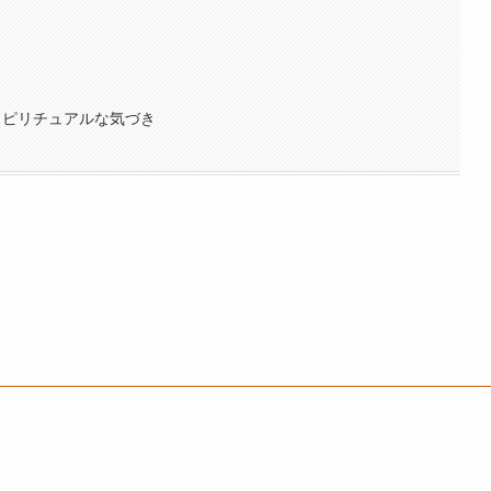
スピリチュアルな気づき