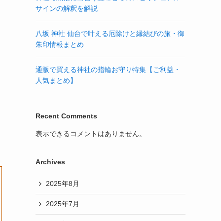
サインの解釈を解説
八坂 神社 仙台で叶える厄除けと縁結びの旅・御
朱印情報まとめ
通販で買える神社の指輪お守り特集【ご利益・
人気まとめ】
Recent Comments
表示できるコメントはありません。
Archives
2025年8月
2025年7月