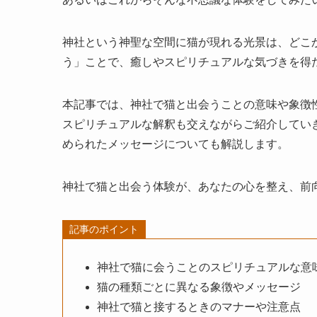
神社という神聖な空間に猫が現れる光景は、どこ
う」ことで、癒しやスピリチュアルな気づきを得
本記事では、神社で猫と出会うことの意味や象徴
スピリチュアルな解釈も交えながらご紹介してい
められたメッセージについても解説します。
神社で猫と出会う体験が、あなたの心を整え、前
記事のポイント
神社で猫に会うことのスピリチュアルな意
猫の種類ごとに異なる象徴やメッセージ
神社で猫と接するときのマナーや注意点