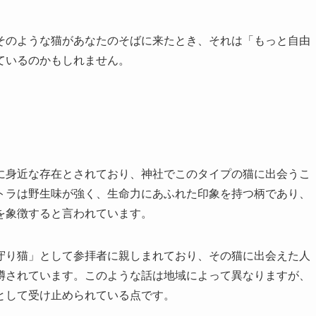
そのような猫があなたのそばに来たとき、それは「もっと自由
ているのかもしれません。
に身近な存在とされており、神社でこのタイプの猫に出会うこ
トラは野生味が強く、生命力にあふれた印象を持つ柄であり、
を象徴すると言われています。
守り猫」として参拝者に親しまれており、その猫に出会えた人
噂されています。このような話は地域によって異なりますが、
として受け止められている点です。