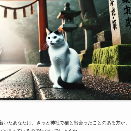
り着いたあなたは、きっと神社で猫と出会ったことのある方か、
いと思っているのではないでしょうか。