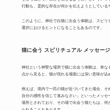
行動も、霊的な存在が何かを伝えようとしている
このように、神社で白猫に出会う体験は、スピリ
選択におけるヒントになることもあるのです。
猫に会う スピリチュアル メッセー
神社という神聖な場所で猫に出会う体験は、単な
点から見ると、猫が現れる場面には深い意味が込
例えば、境内で一匹の猫が近づいてきた場合、そ
自分の感性を信じて進みなさい」といったメッセ
場所とされており、その場で出会う猫たちは、何
られることもあります。