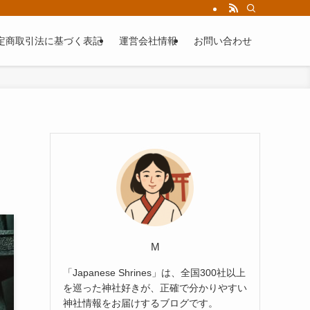
定商取引法に基づく表記
運営会社情報
お問い合わせ
M
「Japanese Shrines」は、全国300社以上
を巡った神社好きが、正確で分かりやすい
神社情報をお届けするブログです。