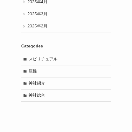
2025年4月
2025年3月
2025年2月
Categories
スピリチュアル
属性
神社紹介
神社総合