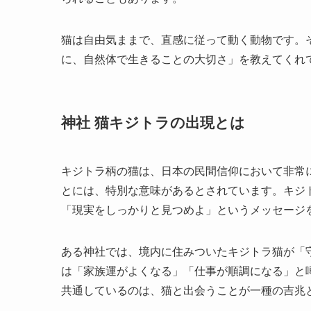
猫は自由気ままで、直感に従って動く動物です。
に、自然体で生きることの大切さ」を教えてくれ
神社 猫キジトラの出現とは
キジトラ柄の猫は、日本の民間信仰において非常
とには、特別な意味があるとされています。キジ
「現実をしっかりと見つめよ」というメッセージ
ある神社では、境内に住みついたキジトラ猫が「
は「家族運がよくなる」「仕事が順調になる」と
共通しているのは、猫と出会うことが一種の吉兆