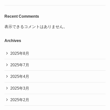
Recent Comments
表示できるコメントはありません。
Archives
2025年8月
2025年7月
2025年4月
2025年3月
2025年2月