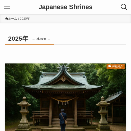
Japanese Shrines
ホーム
2025年
2025年
– date –
神社紹介