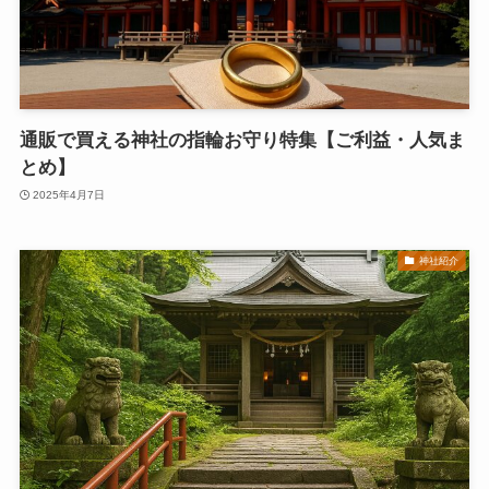
通販で買える神社の指輪お守り特集【ご利益・人気ま
とめ】
2025年4月7日
神社紹介