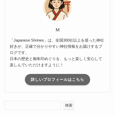
M
「Japanese Shrines」は、全国300社以上を巡った神社
好きが、正確で分かりやすい神社情報をお届けするブ
ログです。
日本の歴史と御朱印めぐりを、もっと楽しく安心して
楽しんでいただけますように！
詳しいプロフィールはこちら
検索