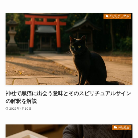
スピリチュアル
神社で黒猫に出会う意味とそのスピリチュアルサイン
の解釈を解説
2025年4月10日
神社総合