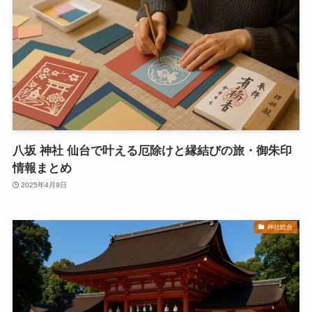
八坂 神社 仙台で叶える厄除けと縁結びの旅・御朱印
情報まとめ
2025年4月9日
神社総合