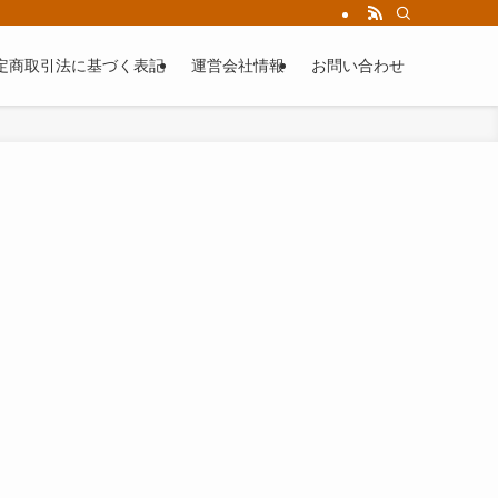
定商取引法に基づく表記
運営会社情報
お問い合わせ