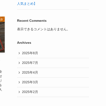
人気まとめ】
総合
Recent Comments
表示できるコメントはありません。
Archives
2025年8月
く
2025年7月
全
2025年4月
せ
リ
2025年3月
を
人
2025年2月