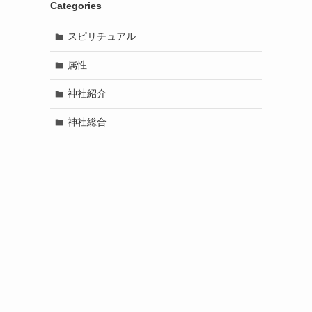
Categories
スピリチュアル
属性
神社紹介
神社総合