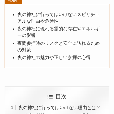
POINT
夜の神社に行ってはいけないスピリチュ
アルな理由や危険性
夜の神社に現れる霊的な存在やエネルギ
ーの影響
夜間参拝時のリスクと安全に訪れるため
の対策
夜の神社の魅力や正しい参拝の心得
目次
夜の神社に行ってはいけない理由とは？