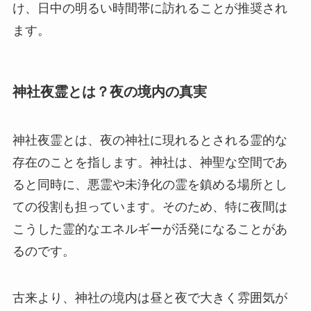
け、日中の明るい時間帯に訪れることが推奨され
ます。
神社夜霊とは？夜の境内の真実
神社夜霊とは、夜の神社に現れるとされる霊的な
存在のことを指します。神社は、神聖な空間であ
ると同時に、悪霊や未浄化の霊を鎮める場所とし
ての役割も担っています。そのため、特に夜間は
こうした霊的なエネルギーが活発になることがあ
るのです。
古来より、神社の境内は昼と夜で大きく雰囲気が