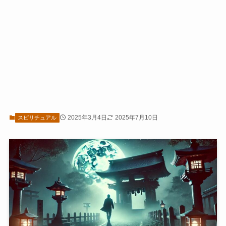
2025年3月4日
2025年7月10日
スピリチュアル