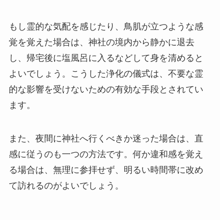
もし霊的な気配を感じたり、鳥肌が立つような感
覚を覚えた場合は、神社の境内から静かに退去
し、帰宅後に塩風呂に入るなどして身を清めると
よいでしょう。こうした浄化の儀式は、不要な霊
的な影響を受けないための有効な手段とされてい
ます。
また、夜間に神社へ行くべきか迷った場合は、直
感に従うのも一つの方法です。何か違和感を覚え
る場合は、無理に参拝せず、明るい時間帯に改め
て訪れるのがよいでしょう。