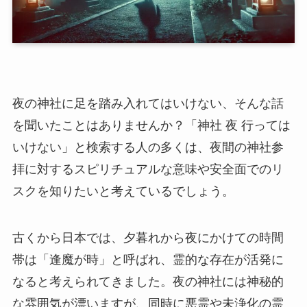
夜の神社に足を踏み入れてはいけない、そんな話
を聞いたことはありませんか？「神社 夜 行っては
いけない」と検索する人の多くは、夜間の神社参
拝に対するスピリチュアルな意味や安全面でのリ
スクを知りたいと考えているでしょう。
古くから日本では、夕暮れから夜にかけての時間
帯は「逢魔が時」と呼ばれ、霊的な存在が活発に
なると考えられてきました。夜の神社には神秘的
な雰囲気が漂いますが、同時に悪霊や未浄化の霊