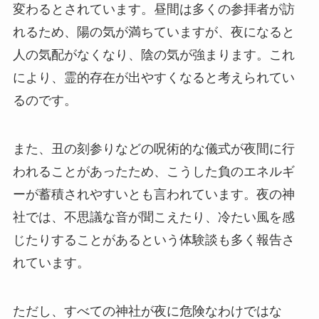
変わるとされています。昼間は多くの参拝者が訪
れるため、陽の気が満ちていますが、夜になると
人の気配がなくなり、陰の気が強まります。これ
により、霊的存在が出やすくなると考えられてい
るのです。
また、丑の刻参りなどの呪術的な儀式が夜間に行
われることがあったため、こうした負のエネルギ
ーが蓄積されやすいとも言われています。夜の神
社では、不思議な音が聞こえたり、冷たい風を感
じたりすることがあるという体験談も多く報告さ
れています。
ただし、すべての神社が夜に危険なわけではな