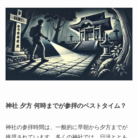
神社 夕方 何時までが参拝のベストタイム？
神社の参拝時間は、一般的に早朝から夕方までが
推奨されています。多くの神社では、日没ととも