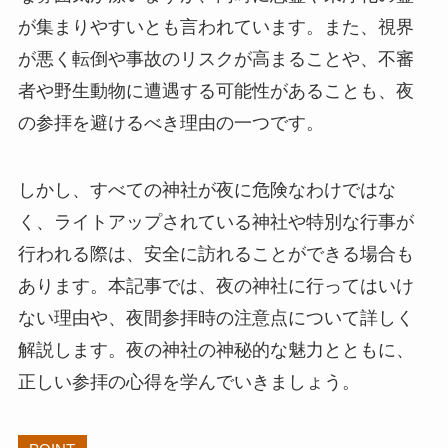
が集まりやすいとも言われています。また、視界
が悪く転倒や事故のリスクが高まることや、不審
者や野生動物に遭遇する可能性があることも、夜
の参拝を避けるべき理由の一つです。
しかし、すべての神社が夜に危険なわけではな
く、ライトアップされている神社や特別な行事が
行われる際は、安全に訪れることができる場合も
あります。本記事では、夜の神社に行ってはいけ
ない理由や、夜間参拝時の注意点について詳しく
解説します。夜の神社の神秘的な魅力とともに、
正しい参拝の心得を学んでいきましょう。