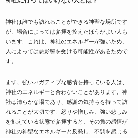
神社に行ってはいけない人とは？
神社は誰でも訪れることができる神聖な場所です
が、場合によっては参拝を控えたほうがよい人も
います。これは、神社のエネルギーが強いため、
人によっては悪影響を受ける可能性があるためで
す。
まず、強いネガティブな感情を持っている人は、
神社のエネルギーと合わないことがあります。神
社は清らかな場であり、感謝の気持ちを持って訪
れることが大切です。怒りや憎しみ、強い悲しみ
を抱えている状態で参拝すると、その負の感情が
神社の神聖なエネルギーと反発し、不調を感じる