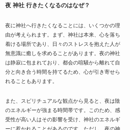
夜 神社 行きたくなるのはなぜ？
夜に神社へ行きたくなることには、いくつかの理
由が考えられます。まず、神社は本来、心を落ち
着ける場所であり、日々のストレスを抱えた人が
無意識に癒しを求めることがあります。夜の神社
は静寂に包まれており、都会の喧騒から離れて自
分と向き合う時間を持てるため、心が引き寄せら
れることもあります。
また、スピリチュアルな観点から見ると、夜は陰
のエネルギーが強まる時間帯です。このため、感
受性が高い人はその影響を受け、神社のエネルギ
ーに惹かれることがあるのです。ただし、夜の神