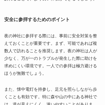
安全に参拝するためのポイント
夜の神社に参拝する際には、事前に安全対策を整
えておくことが重要です。まず、可能であれば複
数人で訪れることを推奨します。夜の神社は人が
少なく、万が一のトラブルが発生した際に助けを
求めにくい環境です。一人での参拝は極力避ける
ほうが無難でしょう。
また、懐中電灯を持参し、足元を照らしながら歩
くことも有効です。特に森や山の中にある神社で
は、道が見えにくく、迷いやすいことがありま