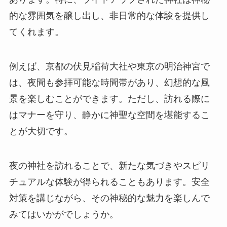
的な雰囲気を醸し出し、非日常的な体験を提供し
てくれます。
例えば、京都の伏見稲荷大社や東京の明治神宮で
は、夜間も参拝可能な時間帯があり、幻想的な風
景を楽しむことができます。ただし、訪れる際に
はマナーを守り、静かに神聖な空間を堪能するこ
とが大切です。
夜の神社を訪れることで、新たな気づきやスピリ
チュアルな体験が得られることもあります。安全
対策を講じながら、その神秘的な魅力を楽しんで
みてはいかがでしょうか。