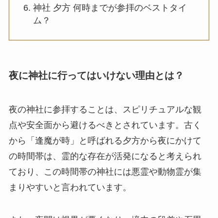
神社 夕方 何時までが参拝のベストタイ
ム？
夜に神社に行ってはいけない理由とは？
夜の神社に参拝することは、スピリチュアルな観
点や安全面から避けるべきとされています。古く
から「逢魔が時」と呼ばれる夕方から夜にかけて
の時間帯は、霊的な存在が活発になると考えられ
ており、この時間帯の神社には悪霊や動物霊が集
まりやすいと言われています。