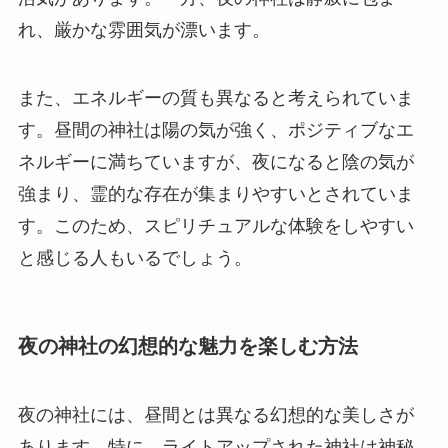
れ、厳かな雰囲気が漂います。
また、エネルギーの質も異なると考えられていま
す。昼間の神社は陽の気が強く、ポジティブなエ
ネルギーに満ちていますが、夜になると陰の気が
強まり、霊的な存在が集まりやすいとされていま
す。このため、スピリチュアルな体験をしやすい
と感じる人もいるでしょう。
夜の神社の幻想的な魅力を楽しむ方法
夜の神社には、昼間とは異なる幻想的な美しさが
あります。特に、ライトアップされた神社は神秘