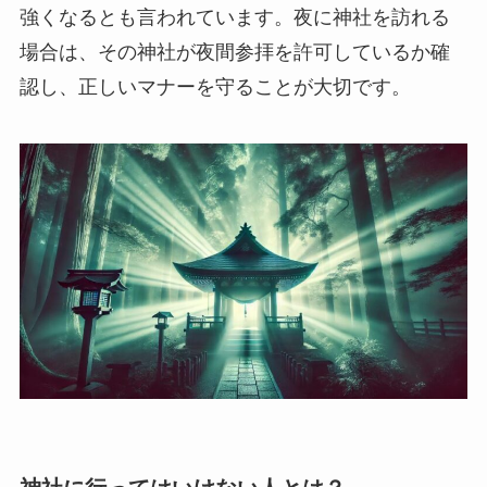
強くなるとも言われています。夜に神社を訪れる
場合は、その神社が夜間参拝を許可しているか確
認し、正しいマナーを守ることが大切です。