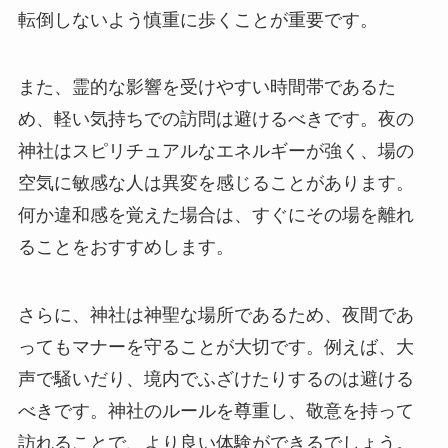
転倒しないよう慎重に歩くことが重要です。
また、霊的な影響を受けやすい時間帯であるた
め、軽い気持ちでの訪問は避けるべきです。夜の
神社はスピリチュアルなエネルギーが強く、場の
空気に敏感な人は異変を感じることがあります。
何か違和感を覚えた場合は、すぐにその場を離れ
ることをおすすめします。
さらに、神社は神聖な場所であるため、夜間であ
ってもマナーを守ることが大切です。例えば、大
声で騒いだり、境内でふざけたりするのは避ける
べきです。神社のルールを尊重し、敬意を持って
訪れることで、より良い体験ができるでしょう。