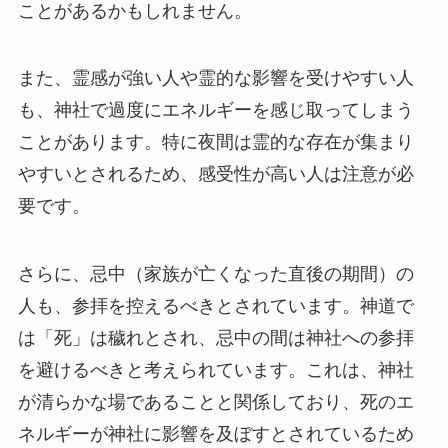
ことがあるかもしれません。
また、霊感が強い人や霊的な影響を受けやすい人
も、神社で過度にエネルギーを感じ取ってしまう
ことがあります。特に夜間は霊的な存在が集まり
やすいとされるため、感受性が高い人は注意が必
要です。
さらに、忌中（家族が亡くなった直後の期間）の
人も、参拝を控えるべきとされています。神道で
は「死」は穢れとされ、忌中の間は神社への参拝
を避けるべきと考えられています。これは、神社
が清らかな場であることと関係しており、死のエ
ネルギーが神社に影響を及ぼすとされているため