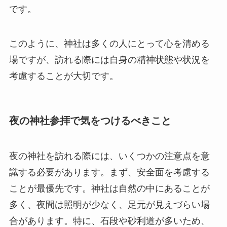
です。
このように、神社は多くの人にとって心を清める
場ですが、訪れる際には自身の精神状態や状況を
考慮することが大切です。
夜の神社参拝で気をつけるべきこと
夜の神社を訪れる際には、いくつかの注意点を意
識する必要があります。まず、安全面を考慮する
ことが最優先です。神社は自然の中にあることが
多く、夜間は照明が少なく、足元が見えづらい場
合があります。特に、石段や砂利道が多いため、