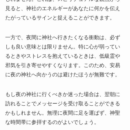
見ると、神社のエネルギーがあなたに何かを伝え
たがっているサインと捉えることができます。
一方で、夜間に神社へ行きたくなる衝動は、必ず
しも良い意味とは限りません。特に心が弱ってい
るときやストレスを抱えているときは、低級霊や
邪気を引き寄せやすくなります。このため、安易
に夜の神社へ向かうのは避けたほうが無難です。
もし夜の神社に行くべきか迷った場合は、翌朝に
訪れることでメッセージを受け取ることができる
かもしれません。無理に夜間に足を運ばず、神聖
な時間帯に参拝するのがよいでしょう。