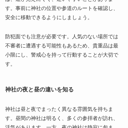
す。事前に神社の位置や参道のルートを確認し、
安全に移動できるようにしましょう。
防犯面でも注意が必要です。人気のない場所では
不審者に遭遇する可能性もあるため、貴重品は最
小限にし、警戒心を持って行動することが大切で
す。
神社の夜と昼の違いを知る
神社は昼と夜でまったく異なる雰囲気を持ちま
す。昼間の神社は明るく、多くの参拝者が訪れ、
活気があります。一方、夜の神社は静寂に包ま