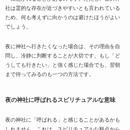
社は霊的な存在が近づきやすいとも言われている
ため、何も考えずに向かうのは避けたほうがよい
でしょう。
夜に神社へ行きたくなった場合は、その理由を自
問し、冷静に判断することが大切です。もし「ど
うしても行きたい」と強く感じた場合でも、翌朝
まで待ってみるのも一つの方法です。
夜の神社に呼ばれるスピリチュアルな意味
夜の神社に「呼ばれる」と感じることがあるかも
しれません。これは、スピリチュアルな観点から