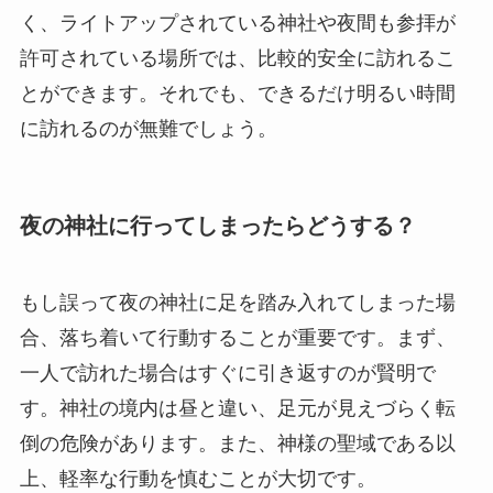
く、ライトアップされている神社や夜間も参拝が
許可されている場所では、比較的安全に訪れるこ
とができます。それでも、できるだけ明るい時間
に訪れるのが無難でしょう。
夜の神社に行ってしまったらどうする？
もし誤って夜の神社に足を踏み入れてしまった場
合、落ち着いて行動することが重要です。まず、
一人で訪れた場合はすぐに引き返すのが賢明で
す。神社の境内は昼と違い、足元が見えづらく転
倒の危険があります。また、神様の聖域である以
上、軽率な行動を慎むことが大切です。