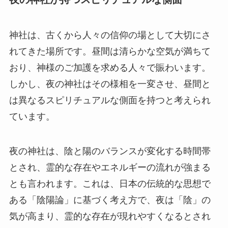
神社は、古くから人々の信仰の場として大切にさ
れてきた場所です。昼間は清らかな空気が満ちて
おり、神様のご加護を求める人々で賑わいます。
しかし、夜の神社はその様相を一変させ、昼間と
は異なるスピリチュアルな側面を持つと考えられ
ています。
夜の神社は、陰と陽のバランスが変化する時間帯
とされ、霊的な存在やエネルギーの流れが強まる
とも言われます。これは、日本の伝統的な思想で
ある「陰陽論」に基づく考え方で、夜は「陰」の
気が高まり、霊的な存在が現れやすくなるとされ