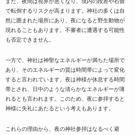
また、夜間は視界が悪くなり、境内の段差や石畳
で転倒するリスクが高まります。神社の多くは自
然に囲まれた場所にあり、夜になると野生動物が
現れることもあります。不審者に遭遇する可能性
も否定できません。
一方で、神社は神聖なエネルギーが満ちた場所で
あり、そのエネルギーの質は時間帯によって変化
すると言われています。夜は神様が休息する時間
帯とされ、日中のような清らかなエネルギーが薄
れるとも言われます。このため、夜に参拝すると
神様に失礼にあたるという考えもあります。
これらの理由から、夜の神社参拝はなるべく避