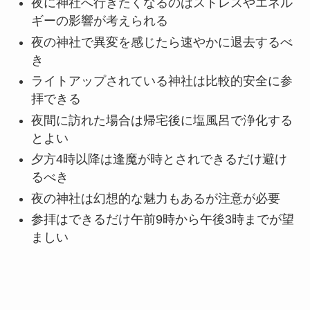
夜に神社へ行きたくなるのはストレスやエネル
ギーの影響が考えられる
夜の神社で異変を感じたら速やかに退去するべ
き
ライトアップされている神社は比較的安全に参
拝できる
夜間に訪れた場合は帰宅後に塩風呂で浄化する
とよい
夕方4時以降は逢魔が時とされできるだけ避け
るべき
夜の神社は幻想的な魅力もあるが注意が必要
参拝はできるだけ午前9時から午後3時までが望
ましい