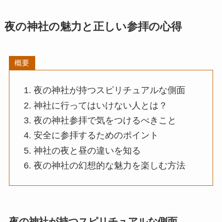
夜の神社の魅力と正しい参拝の心得
概要
夜の神社が持つスピリチュアルな側面
神社に行ってはいけない人とは？
夜の神社参拝で気をつけるべきこと
安全に参拝するためのポイント
神社の夜と昼の違いを知る
夜の神社の幻想的な魅力を楽しむ方法
夜の神社が持つスピリチュアルな側面