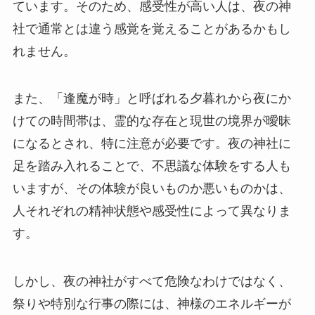
ています。そのため、感受性が高い人は、夜の神
社で通常とは違う感覚を覚えることがあるかもし
れません。
また、「逢魔が時」と呼ばれる夕暮れから夜にか
けての時間帯は、霊的な存在と現世の境界が曖昧
になるとされ、特に注意が必要です。夜の神社に
足を踏み入れることで、不思議な体験をする人も
いますが、その体験が良いものか悪いものかは、
人それぞれの精神状態や感受性によって異なりま
す。
しかし、夜の神社がすべて危険なわけではなく、
祭りや特別な行事の際には、神様のエネルギーが