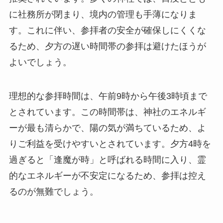
に社務所が閉まり、境内の管理も手薄になりま
す。これに伴い、参拝者の安全が確保しにくくな
るため、夕方の遅い時間帯の参拝は避けたほうが
よいでしょう。
理想的な参拝時間は、午前9時から午後3時頃まで
とされています。この時間帯は、神社のエネルギ
ーが最も清らかで、陽の気が満ちているため、よ
りご利益を受けやすいとされています。夕方4時を
過ぎると「逢魔が時」と呼ばれる時間に入り、霊
的なエネルギーが不安定になるため、参拝は控え
るのが無難でしょう。