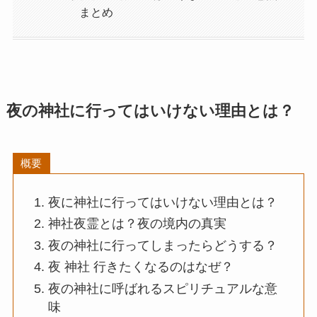
まとめ
夜の神社に行ってはいけない理由とは？
概要
夜に神社に行ってはいけない理由とは？
神社夜霊とは？夜の境内の真実
夜の神社に行ってしまったらどうする？
夜 神社 行きたくなるのはなぜ？
夜の神社に呼ばれるスピリチュアルな意
味