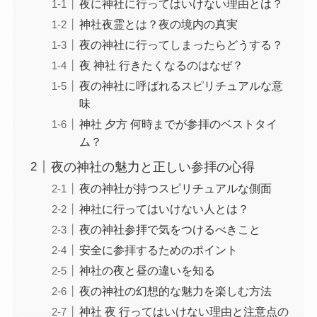
夜に神社に行ってはいけない理由とは？
神社夜霊とは？夜の境内の真実
夜の神社に行ってしまったらどうする？
夜 神社 行きたくなるのはなぜ？
夜の神社に呼ばれるスピリチュアルな意
味
神社 夕方 何時までが参拝のベストタイ
ム？
夜の神社の魅力と正しい参拝の心得
夜の神社が持つスピリチュアルな側面
神社に行ってはいけない人とは？
夜の神社参拝で気をつけるべきこと
安全に参拝するためのポイント
神社の夜と昼の違いを知る
夜の神社の幻想的な魅力を楽しむ方法
神社 夜 行ってはいけない理由と注意点の