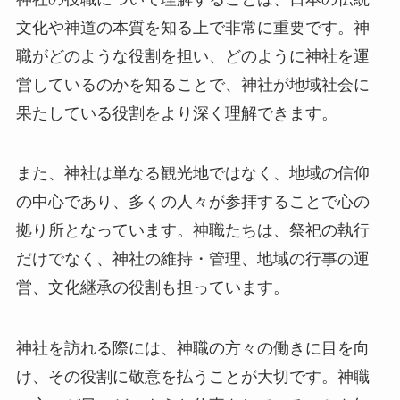
文化や神道の本質を知る上で非常に重要です。神
職がどのような役割を担い、どのように神社を運
営しているのかを知ることで、神社が地域社会に
果たしている役割をより深く理解できます。
また、神社は単なる観光地ではなく、地域の信仰
の中心であり、多くの人々が参拝することで心の
拠り所となっています。神職たちは、祭祀の執行
だけでなく、神社の維持・管理、地域の行事の運
営、文化継承の役割も担っています。
神社を訪れる際には、神職の方々の働きに目を向
け、その役割に敬意を払うことが大切です。神職