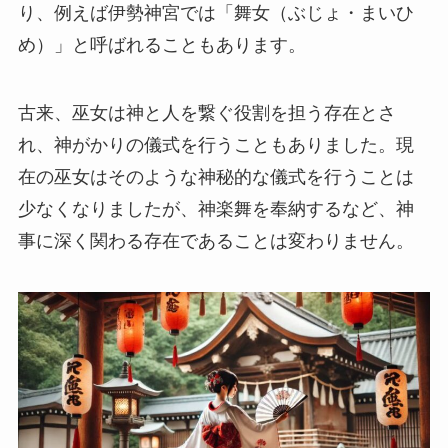
り、例えば伊勢神宮では「舞女（ぶじょ・まいひ
め）」と呼ばれることもあります。
古来、巫女は神と人を繋ぐ役割を担う存在とさ
れ、神がかりの儀式を行うこともありました。現
在の巫女はそのような神秘的な儀式を行うことは
少なくなりましたが、神楽舞を奉納するなど、神
事に深く関わる存在であることは変わりません。