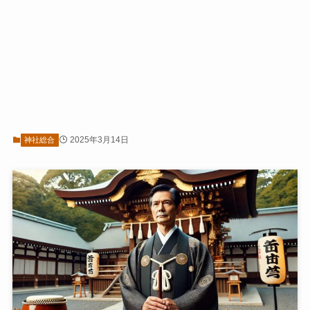
2025年3月14日
神社総合