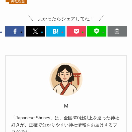
神社総合
よかったらシェアしてね！
M
「Japanese Shrines」は、全国300社以上を巡った神社
好きが、正確で分かりやすい神社情報をお届けするブ
ログです。