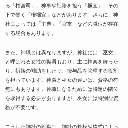
る「権宮司」、神事や社務を担う「禰宜」、その
下で働く「権禰宜」などがあります。さらに、神
社によっては「主典」「宮掌」などの職位が存在
する場合もあります。
また、神職とは異なりますが、神社には「巫女」
と呼ばれる女性の職員もおり、主に神楽を舞った
り、祈祷の補助をしたり、授与品を管理する役割
を担っています。神職と巫女の違いは、資格の有
無にもあります。神職になるためには特定の階位
を取得する必要がありますが、巫女には特別な資
格が不要です。
こうした神社の役職は、神社の規模や格式によっ