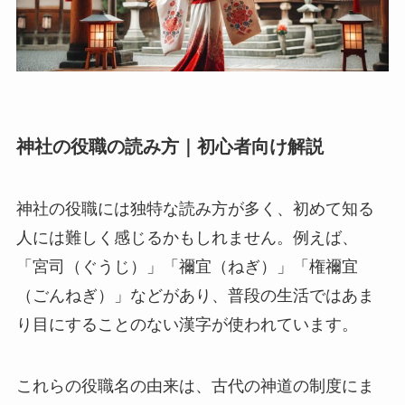
神社の役職の読み方｜初心者向け解説
神社の役職には独特な読み方が多く、初めて知る
人には難しく感じるかもしれません。例えば、
「宮司（ぐうじ）」「禰宜（ねぎ）」「権禰宜
（ごんねぎ）」などがあり、普段の生活ではあま
り目にすることのない漢字が使われています。
これらの役職名の由来は、古代の神道の制度にま