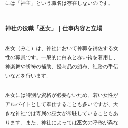
には「神主」という職名は存在しないのです。
神社の役職「巫女」｜仕事内容と立場
巫女（みこ）は、神社において神職を補佐する女
性の職員です。一般的に白衣と赤い袴を着用し、
神楽舞や祈祷の補助、授与品の頒布、社務の手伝
いなどを行います。
巫女には特別な資格が必要ないため、若い女性が
アルバイトとして奉仕することも多いですが、大
きな神社では専属の巫女が常駐していることもあ
ります。また、神社によっては巫女の呼称が異な