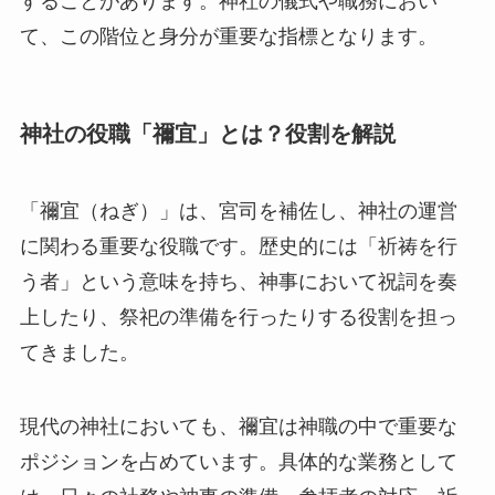
することがあります。神社の儀式や職務におい
て、この階位と身分が重要な指標となります。
神社の役職「禰宜」とは？役割を解説
「禰宜（ねぎ）」は、宮司を補佐し、神社の運営
に関わる重要な役職です。歴史的には「祈祷を行
う者」という意味を持ち、神事において祝詞を奏
上したり、祭祀の準備を行ったりする役割を担っ
てきました。
現代の神社においても、禰宜は神職の中で重要な
ポジションを占めています。具体的な業務として