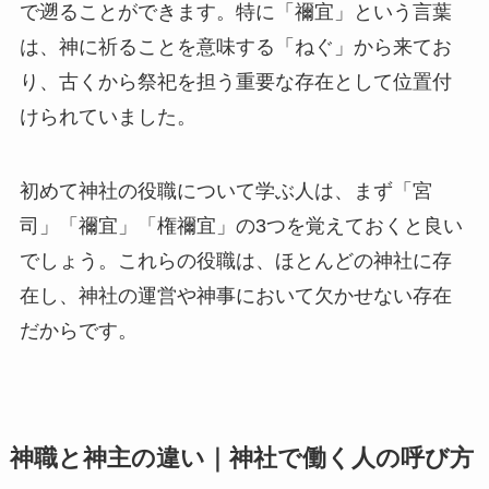
で遡ることができます。特に「禰宜」という言葉
は、神に祈ることを意味する「ねぐ」から来てお
り、古くから祭祀を担う重要な存在として位置付
けられていました。
初めて神社の役職について学ぶ人は、まず「宮
司」「禰宜」「権禰宜」の3つを覚えておくと良い
でしょう。これらの役職は、ほとんどの神社に存
在し、神社の運営や神事において欠かせない存在
だからです。
神職と神主の違い｜神社で働く人の呼び方