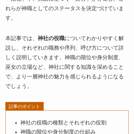
れらが神職としてのステータスを決定づけていま
す。
本記事では、
神社の役職
についてわかりやすく解
説し、それぞれの職務や序列、呼び方について詳
しく説明していきます。神職の階位や身分制度、
巫女の立場など、神社に関する知識を深めること
で、より一層神社の魅力を感じられるようになる
でしょう。
記事のポイント
神社の役職の種類とそれぞれの役割
神職の階位や身分制度の仕組み