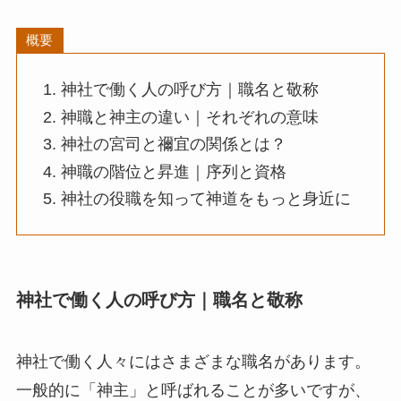
概要
神社で働く人の呼び方｜職名と敬称
神職と神主の違い｜それぞれの意味
神社の宮司と禰宜の関係とは？
神職の階位と昇進｜序列と資格
神社の役職を知って神道をもっと身近に
神社で働く人の呼び方｜職名と敬称
神社で働く人々にはさまざまな職名があります。
一般的に「神主」と呼ばれることが多いですが、