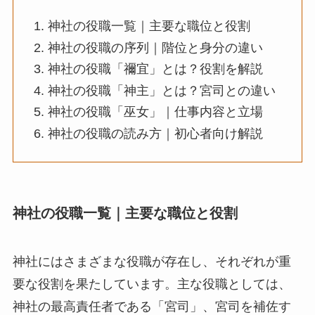
神社の役職一覧｜主要な職位と役割
神社の役職の序列｜階位と身分の違い
神社の役職「禰宜」とは？役割を解説
神社の役職「神主」とは？宮司との違い
神社の役職「巫女」｜仕事内容と立場
神社の役職の読み方｜初心者向け解説
神社の役職一覧｜主要な職位と役割
神社にはさまざまな役職が存在し、それぞれが重
要な役割を果たしています。主な役職としては、
神社の最高責任者である「宮司」、宮司を補佐す