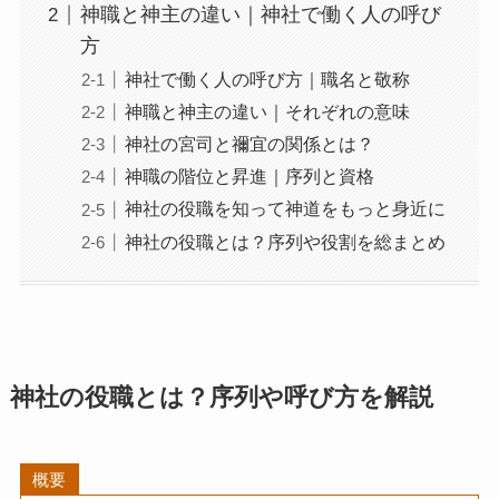
神職と神主の違い｜神社で働く人の呼び
方
神社で働く人の呼び方｜職名と敬称
神職と神主の違い｜それぞれの意味
神社の宮司と禰宜の関係とは？
神職の階位と昇進｜序列と資格
神社の役職を知って神道をもっと身近に
神社の役職とは？序列や役割を総まとめ
神社の役職とは？序列や呼び方を解説
概要