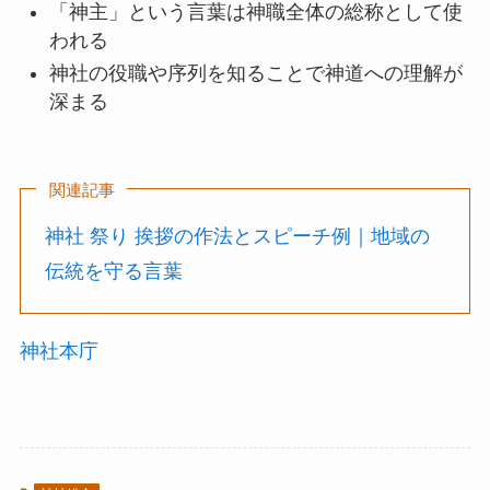
「神主」という言葉は神職全体の総称として使
われる
神社の役職や序列を知ることで神道への理解が
深まる
関連記事
神社 祭り 挨拶の作法とスピーチ例｜地域の
伝統を守る言葉
神社本庁