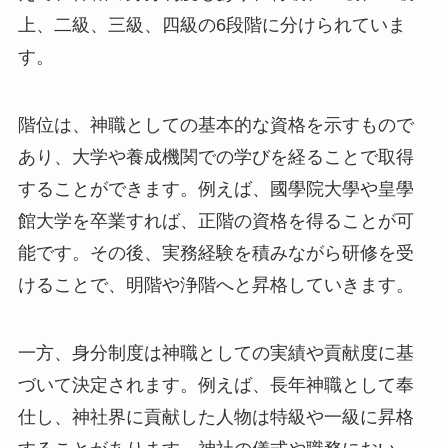
上、二級、三級、四級の6段階に分けられていま
す。
階位は、神職としての基本的な資格を示すもので
あり、大学や養成機関での学びを経ることで取得
することができます。例えば、國學院大學や皇學
館大学を卒業すれば、正階の資格を得ることが可
能です。その後、実務経験を積みながら研修を受
けることで、明階や浄階へと昇格していきます。
一方、身分制度は神職としての実績や貢献度に基
づいて決定されます。例えば、長年神職として奉
仕し、神社界に貢献した人物は特級や一級に昇格