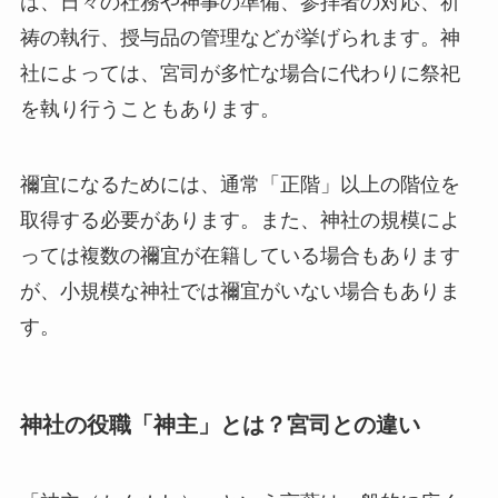
は、日々の社務や神事の準備、参拝者の対応、祈
祷の執行、授与品の管理などが挙げられます。神
社によっては、宮司が多忙な場合に代わりに祭祀
を執り行うこともあります。
禰宜になるためには、通常「正階」以上の階位を
取得する必要があります。また、神社の規模によ
っては複数の禰宜が在籍している場合もあります
が、小規模な神社では禰宜がいない場合もありま
す。
神社の役職「神主」とは？宮司との違い