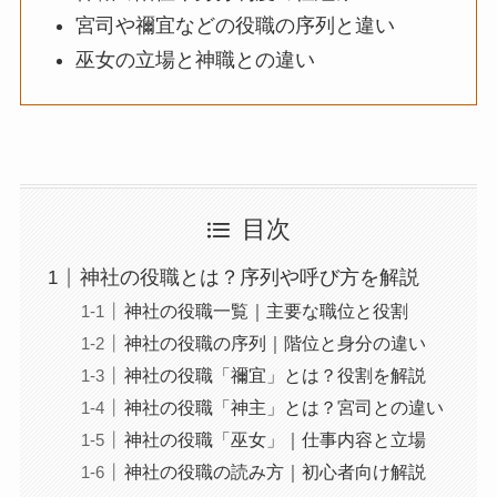
宮司や禰宜などの役職の序列と違い
巫女の立場と神職との違い
目次
神社の役職とは？序列や呼び方を解説
神社の役職一覧｜主要な職位と役割
神社の役職の序列｜階位と身分の違い
神社の役職「禰宜」とは？役割を解説
神社の役職「神主」とは？宮司との違い
神社の役職「巫女」｜仕事内容と立場
神社の役職の読み方｜初心者向け解説