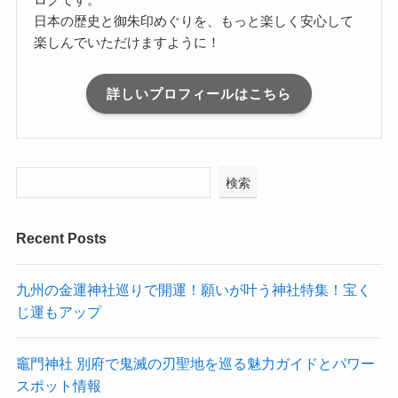
日本の歴史と御朱印めぐりを、もっと楽しく安心して
楽しんでいただけますように！
詳しいプロフィールはこちら
検索
Recent Posts
九州の金運神社巡りで開運！願いが叶う神社特集！宝く
じ運もアップ
竈門神社 別府で鬼滅の刃聖地を巡る魅力ガイドとパワー
スポット情報