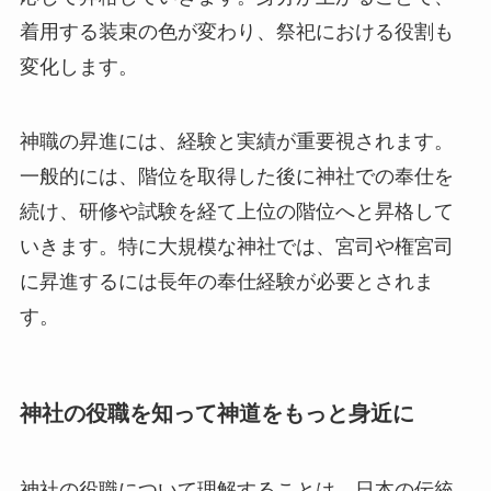
着用する装束の色が変わり、祭祀における役割も
変化します。
神職の昇進には、経験と実績が重要視されます。
一般的には、階位を取得した後に神社での奉仕を
続け、研修や試験を経て上位の階位へと昇格して
いきます。特に大規模な神社では、宮司や権宮司
に昇進するには長年の奉仕経験が必要とされま
す。
神社の役職を知って神道をもっと身近に
神社の役職について理解することは、日本の伝統