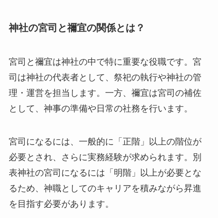
神社の宮司と禰宜の関係とは？
宮司と禰宜は神社の中で特に重要な役職です。宮
司は神社の代表者として、祭祀の執行や神社の管
理・運営を担当します。一方、禰宜は宮司の補佐
として、神事の準備や日常の社務を行います。
宮司になるには、一般的に「正階」以上の階位が
必要とされ、さらに実務経験が求められます。別
表神社の宮司になるには「明階」以上が必要とな
るため、神職としてのキャリアを積みながら昇進
を目指す必要があります。