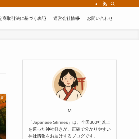
定商取引法に基づく表記
運営会社情報
お問い合わせ
総合
M
「Japanese Shrines」は、全国300社以上
を巡った神社好きが、正確で分かりやすい
神社情報をお届けするブログです。