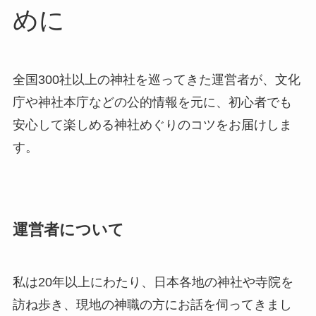
めに
全国300社以上の神社を巡ってきた運営者が、文化
庁や神社本庁などの公的情報を元に、初心者でも
安心して楽しめる神社めぐりのコツをお届けしま
す。
運営者について
私は20年以上にわたり、日本各地の神社や寺院を
訪ね歩き、現地の神職の方にお話を伺ってきまし