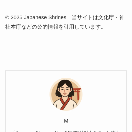
© 2025 Japanese Shrines｜当サイトは文化庁・神
社本庁などの公的情報を引用しています。
M