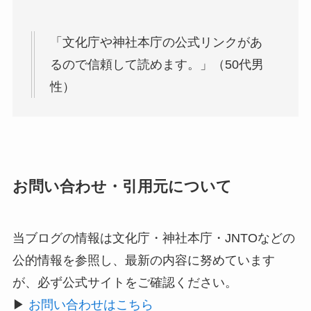
「文化庁や神社本庁の公式リンクがあ
るので信頼して読めます。」（50代男
性）
お問い合わせ・引用元について
当ブログの情報は文化庁・神社本庁・JNTOなどの
公的情報を参照し、最新の内容に努めています
が、必ず公式サイトをご確認ください。
▶
お問い合わせはこちら