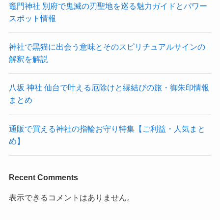
竈門神社 別府で鬼滅の刃聖地を巡る魅力ガイドとパワー
スポット情報
神社で黒猫に出会う意味とそのスピリチュアルサインの
解釈を解説
八坂 神社 仙台で叶える厄除けと縁結びの旅・御朱印情報
まとめ
通販で買える神社の指輪お守り特集【ご利益・人気まと
め】
Recent Comments
表示できるコメントはありません。