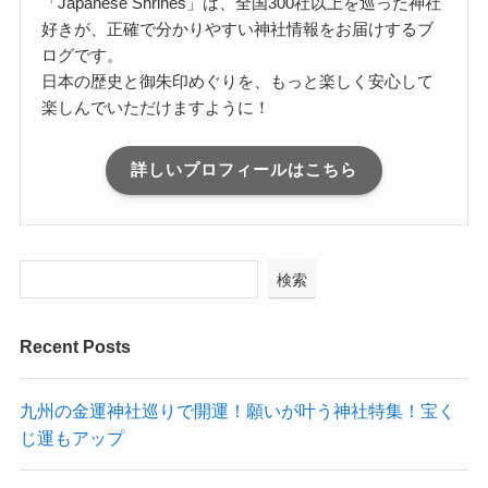
「Japanese Shrines」は、全国300社以上を巡った神社
好きが、正確で分かりやすい神社情報をお届けするブ
ログです。
日本の歴史と御朱印めぐりを、もっと楽しく安心して
楽しんでいただけますように！
詳しいプロフィールはこちら
検索
Recent Posts
九州の金運神社巡りで開運！願いが叶う神社特集！宝く
じ運もアップ