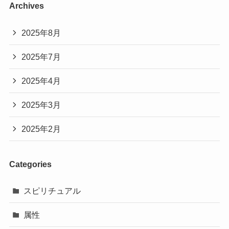
Archives
2025年8月
2025年7月
2025年4月
2025年3月
2025年2月
Categories
スピリチュアル
属性