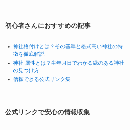
初心者さんにおすすめの記事
神社格付けとは？その基準と格式高い神社の特
徴を徹底解説
神社 属性とは？生年月日でわかる縁のある神社
の見つけ方
信頼できる公式リンク集
公式リンクで安心の情報収集