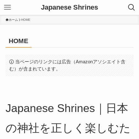
Japanese Shrines
ホーム
HOME
HOME
当ページのリンクには広告（Amazonアソシエイト含
む）が含まれています。
Japanese Shrines｜日本
の神社を正しく楽しむた