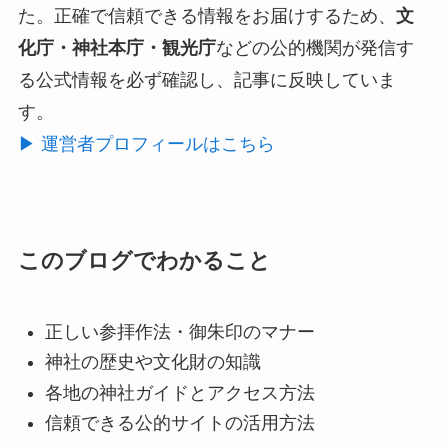
た。正確で信頼できる情報をお届けするため、
文
化庁・神社本庁・観光庁
などの公的機関が発信す
る公式情報を必ず確認し、記事に反映していま
す。
▶ 運営者プロフィールはこちら
このブログでわかること
正しい参拝作法・御朱印のマナー
神社の歴史や文化財の知識
各地の神社ガイドとアクセス方法
信頼できる公的サイトの活用方法