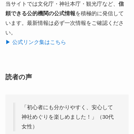
当サイトでは文化庁・神社本庁・観光庁など、
信
頼できる公的機関の公式情報
を積極的に発信して
います。最新情報は必ず一次情報をご確認くださ
い。
▶ 公式リンク集はこちら
読者の声
「初心者にも分かりやすく、安心して
神社めぐりを楽しめました！」（30代
女性）